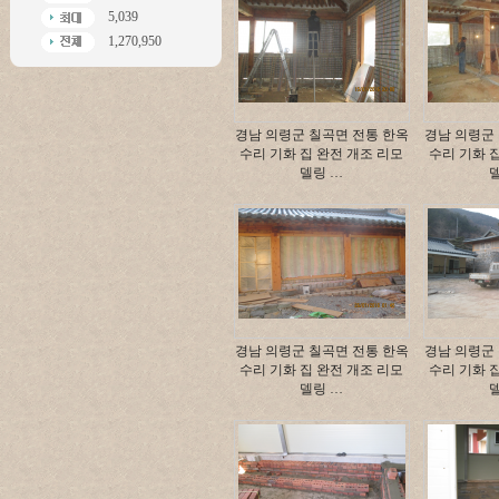
5,039
1,270,950
경남 의령군 칠곡면 전통 한옥
경남 의령군
수리 기화 집 완전 개조 리모
수리 기화 
델링 …
경남 의령군 칠곡면 전통 한옥
경남 의령군
수리 기화 집 완전 개조 리모
수리 기화 
델링 …